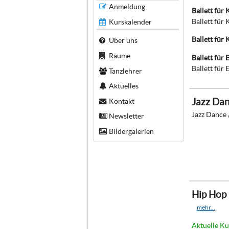
Anmeldung
Ballett für 
Ballett für
Kurskalender
Ballett für
Über uns
Räume
Ballett für
Ballett für
Tanzlehrer
Aktuelles
Jazz Dan
Kontakt
Jazz Dance 
Newsletter
Bildergalerien
Hip Hop
mehr...
Aktuelle Ku