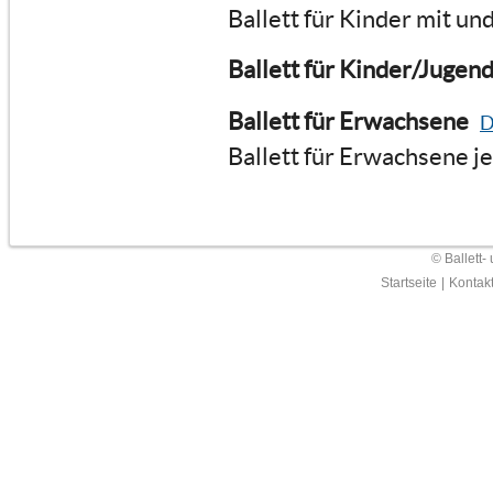
Ballett für Kinder mit u
Ballett für Kinder/Jugend
Ballett für Erwachsene
D
Ballett für Erwachsene j
© Ballett-
Startseite
|
Kontak