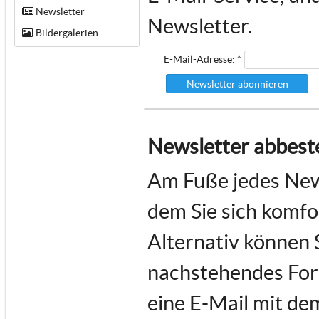
Newsletter
Newsletter.
Bildergalerien
E-Mail-Adresse: *
Newsletter abonnieren
Newsletter abbeste
Am Fuße jedes News
dem Sie sich komf
Alternativ können 
nachstehendes For
eine E-Mail mit de