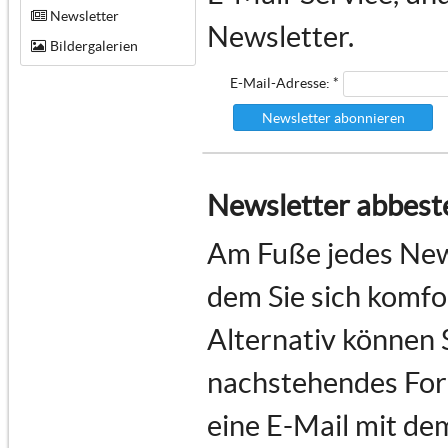
Newsletter
Newsletter.
Bildergalerien
E-Mail-Adresse: *
Newsletter abonnieren
Newsletter abbeste
Am Fuße jedes News
dem Sie sich komf
Alternativ können 
nachstehendes For
eine E-Mail mit de