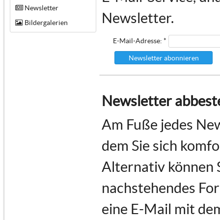
Newsletter
Newsletter.
Bildergalerien
E-Mail-Adresse: *
Newsletter abonnieren
Newsletter abbeste
Am Fuße jedes News
dem Sie sich komf
Alternativ können 
nachstehendes For
eine E-Mail mit de