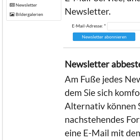
Newsletter
Newsletter.
Bildergalerien
E-Mail-Adresse: *
Newsletter abonnieren
Newsletter abbeste
Am Fuße jedes News
dem Sie sich komf
Alternativ können 
nachstehendes For
eine E-Mail mit de