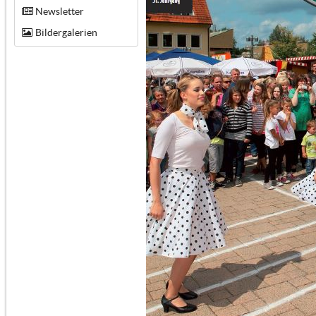
Newsletter
Bildergalerien