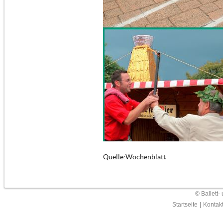
Quelle:Wochenblatt
© Ballett-
Startseite
|
Kontak