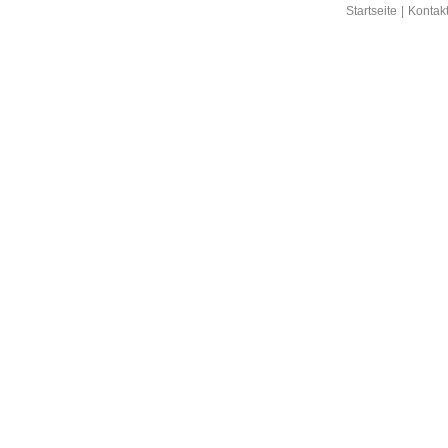
Startseite
|
Kontak