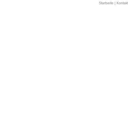
Startseite
|
Kontak