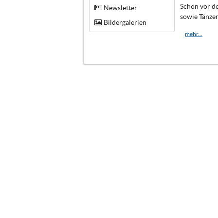
Schon vor de
Newsletter
sowie Tänzer
Bildergalerien
mehr...