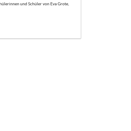
chülerinnen und Schüler von Eva Grote,