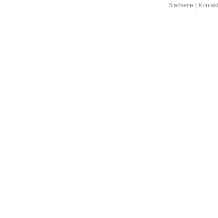
Startseite
|
Kontak