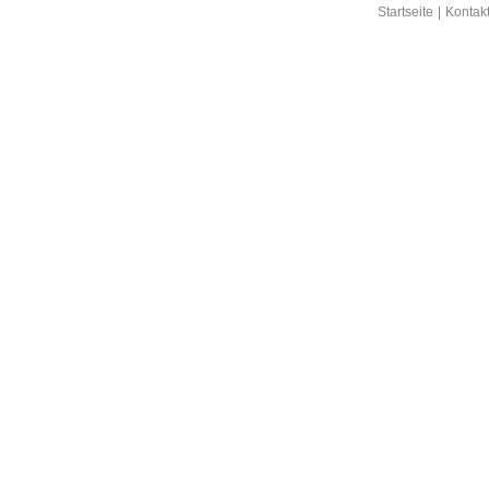
Startseite
|
Kontak