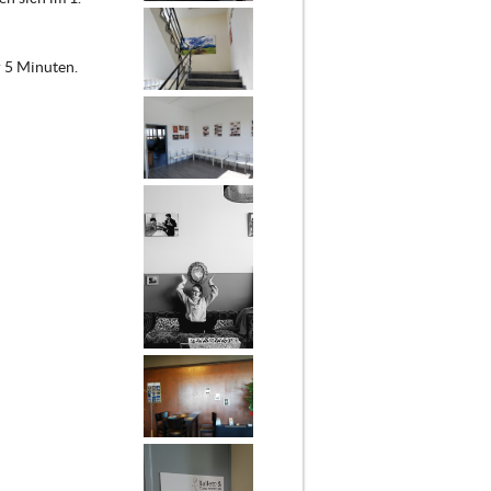
 5 Minuten.