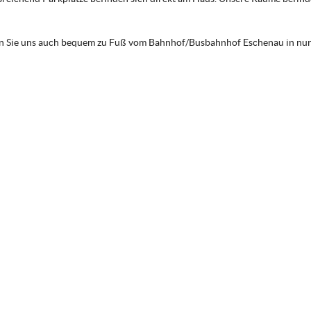
en Sie uns auch bequem zu Fuß vom Bahnhof/Busbahnhof Eschenau in nur