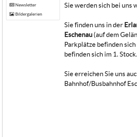
Sie werden sich bei uns 
Newsletter
Bildergalerien
Sie finden uns in der
Erla
Eschenau
(auf dem Gelän
Parkplätze befinden sic
befinden sich im 1. Stock
Sie erreichen Sie uns a
Bahnhof/Busbahnhof Esch