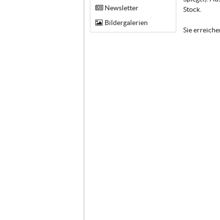
Newsletter
Stock.
Bildergalerien
Sie erreich