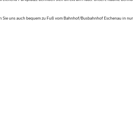
en Sie uns auch bequem zu Fuß vom Bahnhof/Busbahnhof Eschenau in nur