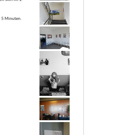
 5 Minuten.