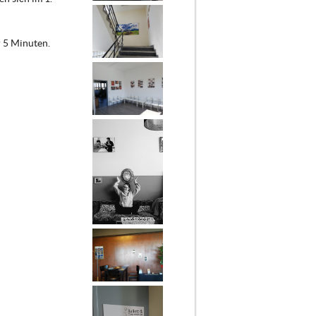
 5 Minuten.