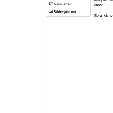
Newsletter
Stock.
Bildergalerien
Sie erreich