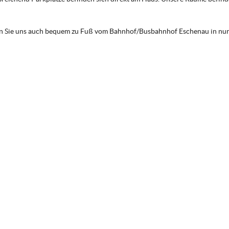
en Sie uns auch bequem zu Fuß vom Bahnhof/Busbahnhof Eschenau in nur