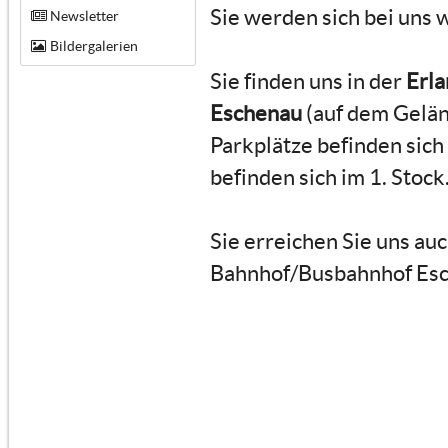
Sie werden sich bei uns 
Newsletter
Bildergalerien
Sie finden uns in der
Erla
Eschenau
(auf dem Gelän
Parkplätze befinden sic
befinden sich im 1. Stock
Sie erreichen Sie uns a
Bahnhof/Busbahnhof Esch