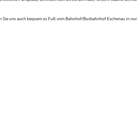
en Sie uns auch bequem zu Fuß vom Bahnhof/Busbahnhof Eschenau in nur