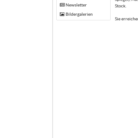
Newsletter
Stock.
Bildergalerien
Sie erreich