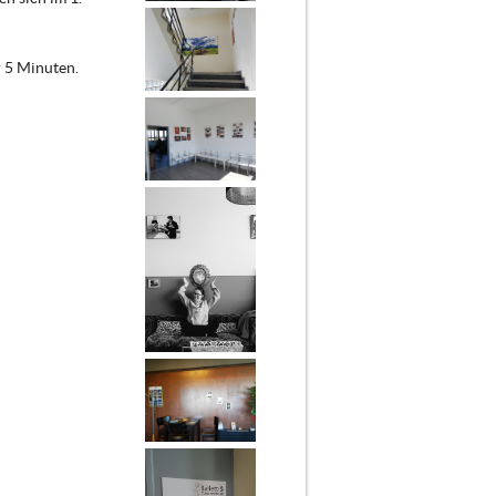
 5 Minuten.