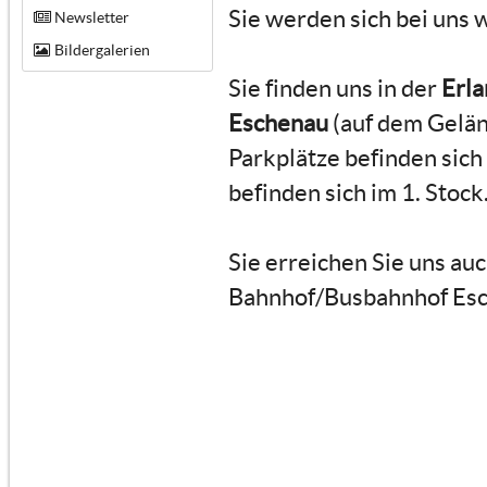
Sie werden sich bei uns 
Newsletter
Bildergalerien
Sie finden uns in der
Erla
Eschenau
(auf dem Gelän
Parkplätze befinden sic
befinden sich im 1. Stock
Sie erreichen Sie uns a
Bahnhof/Busbahnhof Esch