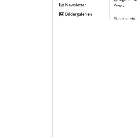
Newsletter
Stock.
Bildergalerien
Sie erreich