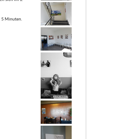
 5 Minuten.