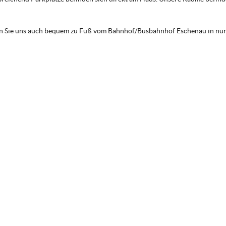
en Sie uns auch bequem zu Fuß vom Bahnhof/Busbahnhof Eschenau in nur