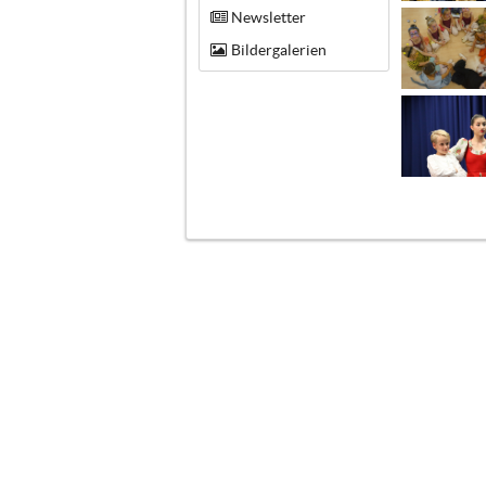
Newsletter
Bildergalerien