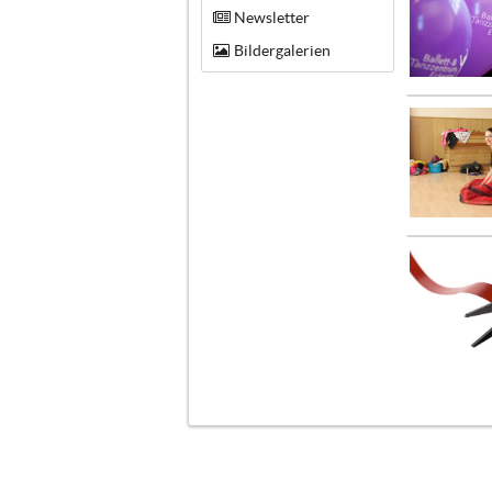
Newsletter
Bildergalerien