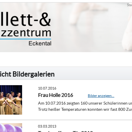
Sta
cht Bildergalerien
10.07.2016
Frau Holle 2016
Bilder anzeigen...
Am 10.07.2016 zeigten 160 unserer Schülerinnen un
Trotz heißer Temperaturen konnten wir fast 800 Zu
03.03.2013