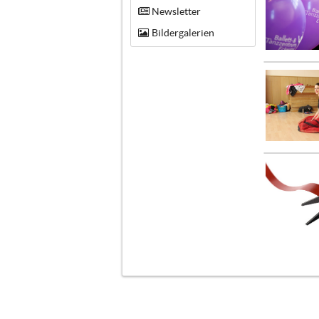
Newsletter
Bildergalerien