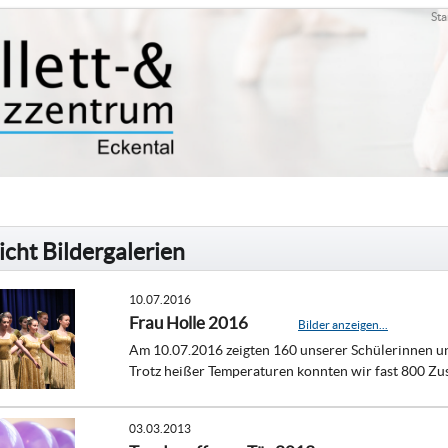
Sta
cht Bildergalerien
10.07.2016
Frau Holle 2016
Bilder anzeigen...
Am 10.07.2016 zeigten 160 unserer Schülerinnen un
Trotz heißer Temperaturen konnten wir fast 800 Zu
03.03.2013