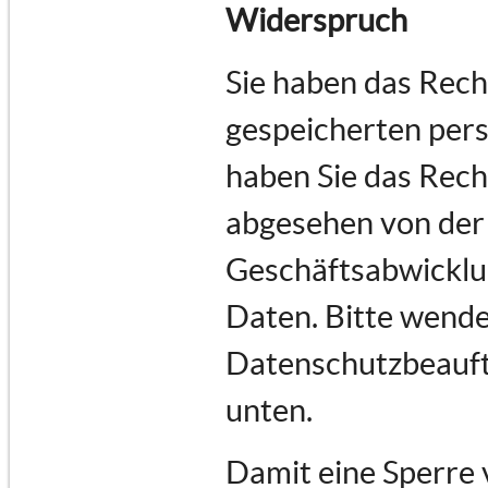
Widerspruch
Sie haben das Recht
gespeicherten per
haben Sie das Rech
abgesehen von der
Geschäftsabwicklu
Daten. Bitte wende
Datenschutzbeauftr
unten.
Damit eine Sperre 