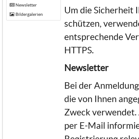
Newsletter
Um die Sicherheit 
Bildergalerien
schützen, verwende
entsprechende Vers
HTTPS.
Newsletter
Bei der Anmeldung
die von Ihnen ange
Zweck verwendet.
per E-Mail informie
Registrierung rele