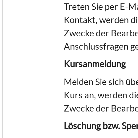
Treten Sie per E-M
Kontakt, werden d
Zwecke der Bearbe
Anschlussfragen ge
Kursanmeldung
Melden Sie sich üb
Kurs an, werden d
Zwecke der Bearbe
Löschung bzw. Spe