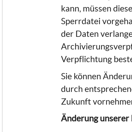
kann, müssen diese
Sperrdatei vorgeha
der Daten verlange
Archivierungsverpf
Verpflichtung best
Sie können Änderun
durch entsprechend
Zukunft vornehme
Änderung unserer