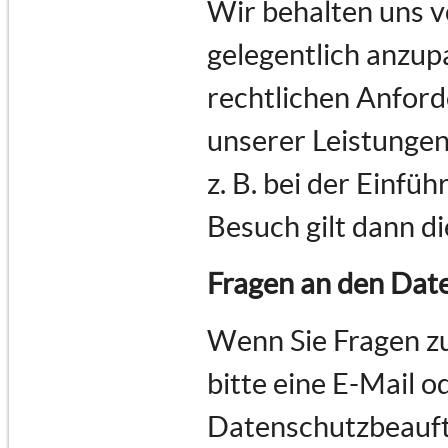
Wir behalten uns v
gelegentlich anzupa
rechtlichen Anfor
unserer Leistungen
z. B. bei der Einfü
Besuch gilt dann d
Fragen an den Dat
Wenn Sie Fragen z
bitte eine E-Mail o
Datenschutzbeauft