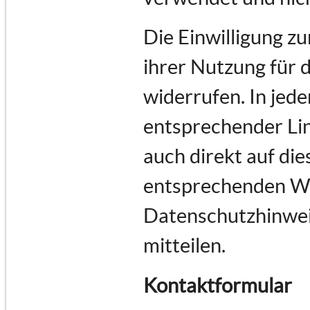
Die Einwilligung z
ihrer Nutzung für 
widerrufen. In jede
entsprechender Lin
auch direkt auf di
entsprechenden Wu
Datenschutzhinwei
mitteilen.
Kontaktformular