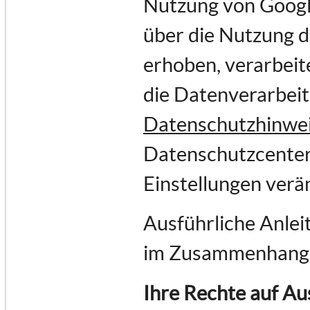
Nutzung von Goog
über die Nutzung 
erhoben, verarbeit
die Datenverarbei
Datenschutzhinwe
Datenschutzcenter
Einstellungen verä
Ausführliche Anlei
im Zusammenhang 
Ihre Rechte auf Au