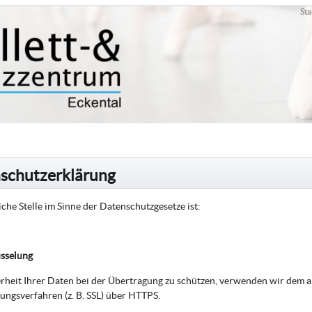
Sta
schutzerklärung
che Stelle im Sinne der Datenschutzgesetze ist:
üsselung
rheit Ihrer Daten bei der Übertragung zu schützen, verwenden wir dem a
ungsverfahren (z. B. SSL) über HTTPS.