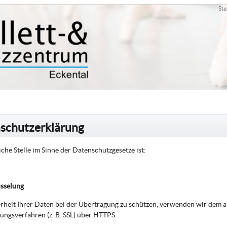
Sta
schutzerklärung
che Stelle im Sinne der Datenschutzgesetze ist:
üsselung
rheit Ihrer Daten bei der Übertragung zu schützen, verwenden wir dem a
ungsverfahren (z. B. SSL) über HTTPS.