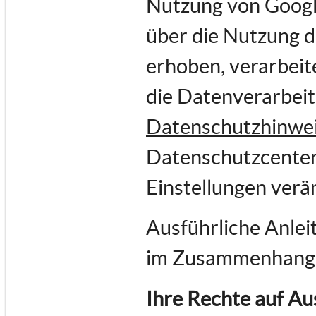
Nutzung von Goog
über die Nutzung 
erhoben, verarbeit
die Datenverarbei
Datenschutzhinwe
Datenschutzcenter
Einstellungen verä
Ausführliche Anlei
im Zusammenhang 
Ihre Rechte auf Au