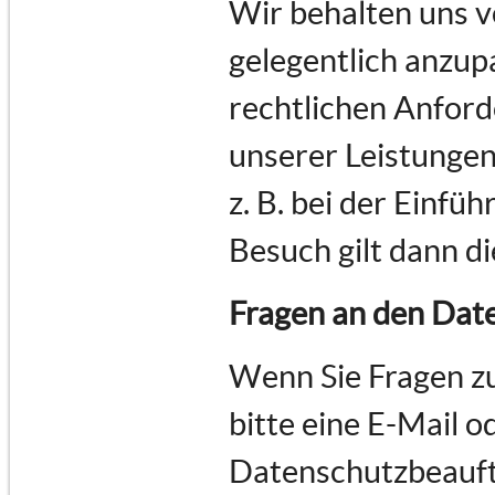
Wir behalten uns v
gelegentlich anzupa
rechtlichen Anfor
unserer Leistungen
z. B. bei der Einfü
Besuch gilt dann d
Fragen an den Dat
Wenn Sie Fragen z
bitte eine E-Mail o
Datenschutzbeauft