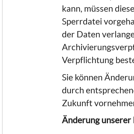
kann, müssen diese
Sperrdatei vorgeha
der Daten verlange
Archivierungsverpf
Verpflichtung best
Sie können Änderun
durch entsprechend
Zukunft vornehme
Änderung unserer