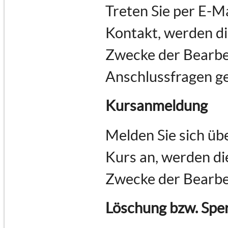
Treten Sie per E-M
Kontakt, werden d
Zwecke der Bearbe
Anschlussfragen ge
Kursanmeldung
Melden Sie sich üb
Kurs an, werden d
Zwecke der Bearbe
Löschung bzw. Spe