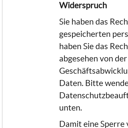
Widerspruch
Sie haben das Recht
gespeicherten per
haben Sie das Rech
abgesehen von der
Geschäftsabwicklu
Daten. Bitte wende
Datenschutzbeauftr
unten.
Damit eine Sperre 