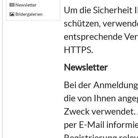
Newsletter
Um die Sicherheit 
Bildergalerien
schützen, verwende
entsprechende Vers
HTTPS.
Newsletter
Bei der Anmeldung
die von Ihnen ange
Zweck verwendet.
per E-Mail informie
Registrierung rele