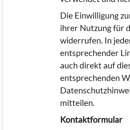
Die Einwilligung z
ihrer Nutzung für 
widerrufen. In jede
entsprechender Lin
auch direkt auf di
entsprechenden Wu
Datenschutzhinwei
mitteilen.
Kontaktformular