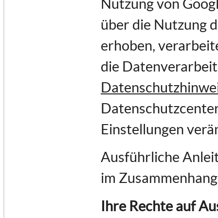
Nutzung von Goog
über die Nutzung 
erhoben, verarbeit
die Datenverarbei
Datenschutzhinwe
Datenschutzcenter
Einstellungen verä
Ausführliche Anlei
im Zusammenhang 
Ihre Rechte auf Au