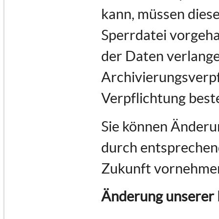
kann, müssen diese
Sperrdatei vorgeha
der Daten verlange
Archivierungsverpf
Verpflichtung best
Sie können Änderun
durch entsprechend
Zukunft vornehme
Änderung unserer