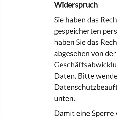
Widerspruch
Sie haben das Recht
gespeicherten per
haben Sie das Rech
abgesehen von der
Geschäftsabwicklu
Daten. Bitte wende
Datenschutzbeauftr
unten.
Damit eine Sperre 