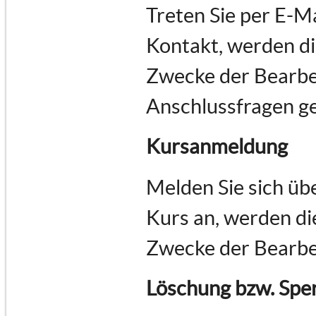
Treten Sie per E-M
Kontakt, werden d
Zwecke der Bearbe
Anschlussfragen ge
Kursanmeldung
Melden Sie sich üb
Kurs an, werden d
Zwecke der Bearbe
Löschung bzw. Spe