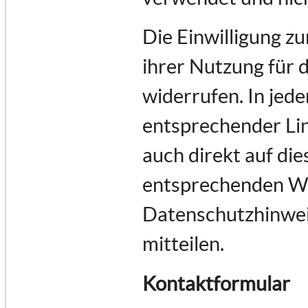
Die Einwilligung z
ihrer Nutzung für 
widerrufen. In jede
entsprechender Lin
auch direkt auf di
entsprechenden Wu
Datenschutzhinwei
mitteilen.
Kontaktformular