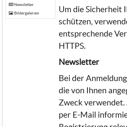
Newsletter
Um die Sicherheit 
Bildergalerien
schützen, verwende
entsprechende Vers
HTTPS.
Newsletter
Bei der Anmeldung
die von Ihnen ange
Zweck verwendet.
per E-Mail informie
Registrierung rele