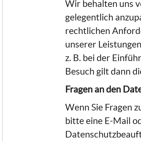
Wir behalten uns v
gelegentlich anzupa
rechtlichen Anfor
unserer Leistungen
z. B. bei der Einfü
Besuch gilt dann d
Fragen an den Dat
Wenn Sie Fragen z
bitte eine E-Mail o
Datenschutzbeauft