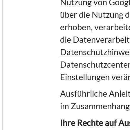
Nutzung von Goog
über die Nutzung 
erhoben, verarbeit
die Datenverarbei
Datenschutzhinwe
Datenschutzcenter
Einstellungen verä
Ausführliche Anlei
im Zusammenhang 
Ihre Rechte auf Au