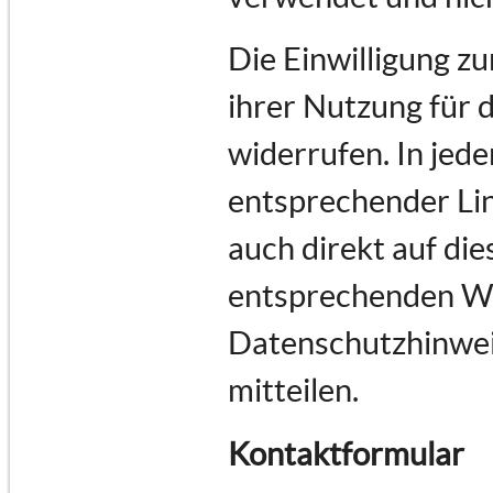
Die Einwilligung z
ihrer Nutzung für 
widerrufen. In jede
entsprechender Lin
auch direkt auf di
entsprechenden Wu
Datenschutzhinwei
mitteilen.
Kontaktformular