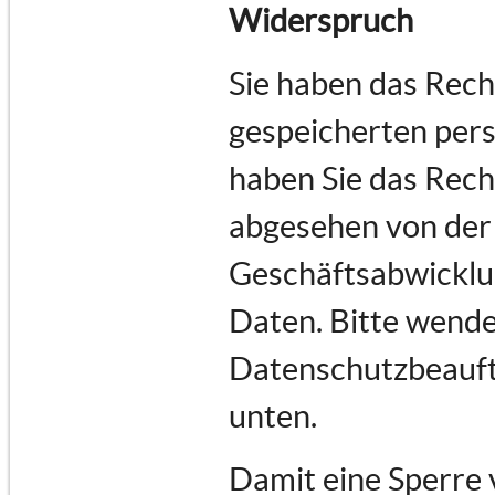
Widerspruch
Sie haben das Recht
gespeicherten per
haben Sie das Rech
abgesehen von der
Geschäftsabwicklu
Daten. Bitte wende
Datenschutzbeauftr
unten.
Damit eine Sperre 