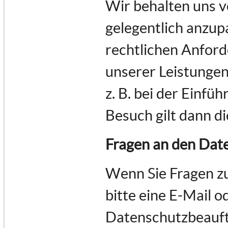
Wir behalten uns v
gelegentlich anzupa
rechtlichen Anfor
unserer Leistungen
z. B. bei der Einfü
Besuch gilt dann d
Fragen an den Dat
Wenn Sie Fragen z
bitte eine E-Mail o
Datenschutzbeauft