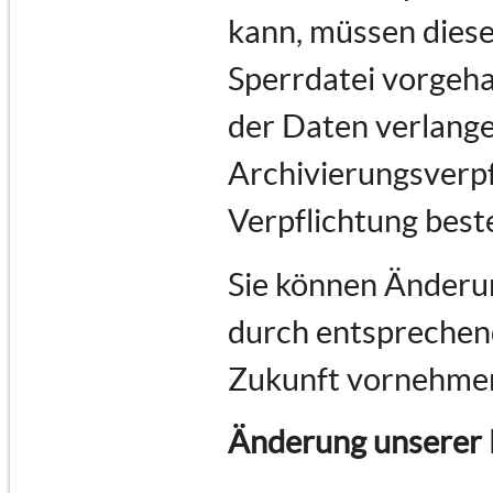
kann, müssen diese
Sperrdatei vorgeha
der Daten verlange
Archivierungsverpf
Verpflichtung best
Sie können Änderun
durch entsprechend
Zukunft vornehme
Änderung unserer