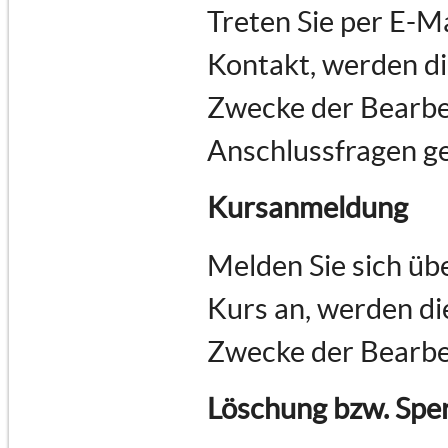
Treten Sie per E-M
Kontakt, werden d
Zwecke der Bearbe
Anschlussfragen ge
Kursanmeldung
Melden Sie sich üb
Kurs an, werden d
Zwecke der Bearbe
Löschung bzw. Spe