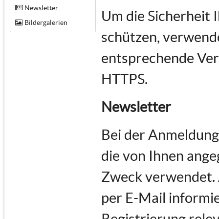
Newsletter
Um die Sicherheit 
Bildergalerien
schützen, verwende
entsprechende Vers
HTTPS.
Newsletter
Bei der Anmeldung
die von Ihnen ange
Zweck verwendet.
per E-Mail informie
Registrierung rele