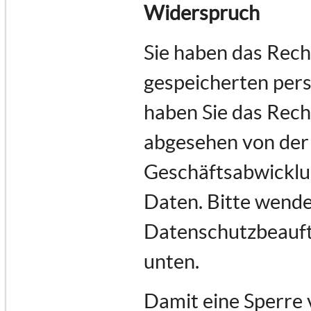
Widerspruch
Sie haben das Recht
gespeicherten per
haben Sie das Rech
abgesehen von der
Geschäftsabwicklu
Daten. Bitte wende
Datenschutzbeauftr
unten.
Damit eine Sperre 