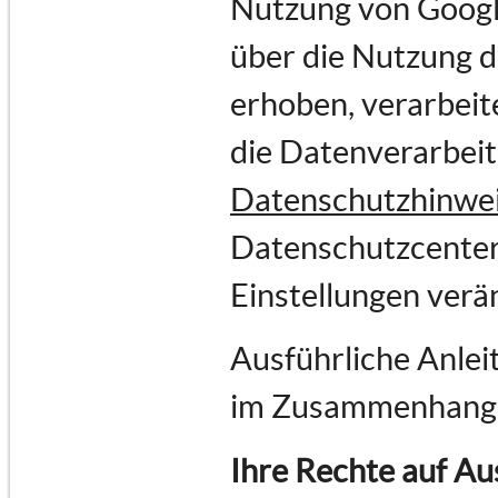
Nutzung von Goog
über die Nutzung 
erhoben, verarbeit
die Datenverarbei
Datenschutzhinwe
Datenschutzcenter
Einstellungen verä
Ausführliche Anlei
im Zusammenhang 
Ihre Rechte auf Au