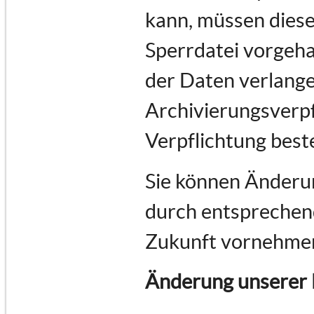
kann, müssen diese
Sperrdatei vorgeha
der Daten verlange
Archivierungsverpf
Verpflichtung best
Sie können Änderun
durch entsprechend
Zukunft vornehme
Änderung unserer