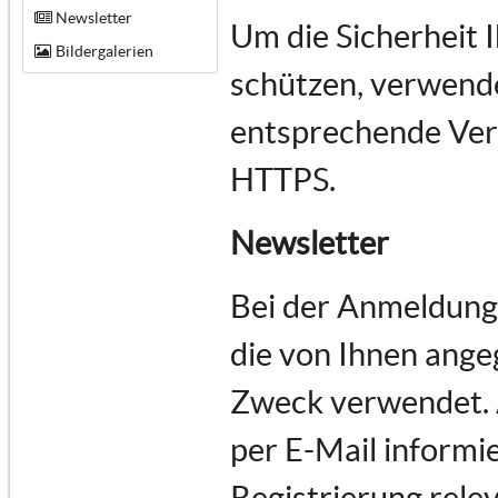
Newsletter
Um die Sicherheit 
Bildergalerien
schützen, verwende
entsprechende Vers
HTTPS.
Newsletter
Bei der Anmeldung
die von Ihnen ange
Zweck verwendet.
per E-Mail informie
Registrierung rele