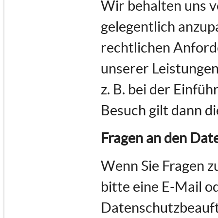
Wir behalten uns v
gelegentlich anzupa
rechtlichen Anfor
unserer Leistungen
z. B. bei der Einfü
Besuch gilt dann d
Fragen an den Dat
Wenn Sie Fragen z
bitte eine E-Mail o
Datenschutzbeauft