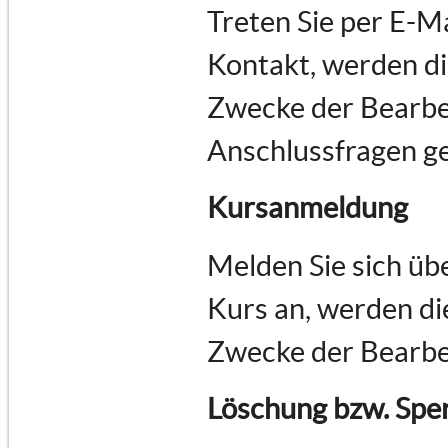
Treten Sie per E-M
Kontakt, werden d
Zwecke der Bearbe
Anschlussfragen ge
Kursanmeldung
Melden Sie sich üb
Kurs an, werden d
Zwecke der Bearbe
Löschung bzw. Spe