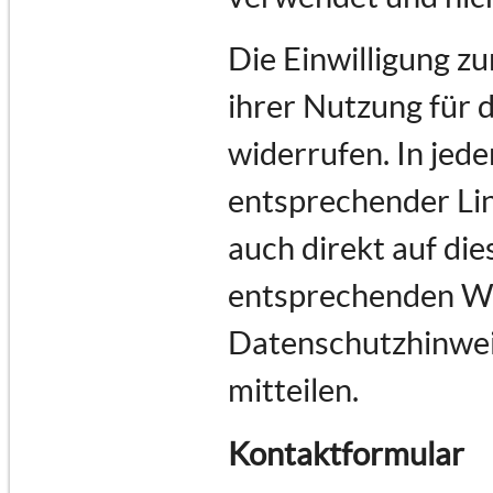
Die Einwilligung z
ihrer Nutzung für 
widerrufen. In jede
entsprechender Lin
auch direkt auf di
entsprechenden Wu
Datenschutzhinwei
mitteilen.
Kontaktformular