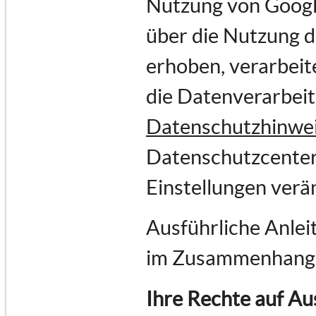
Nutzung von Goog
über die Nutzung 
erhoben, verarbeit
die Datenverarbei
Datenschutzhinwe
Datenschutzcenter
Einstellungen verä
Ausführliche Anlei
im Zusammenhang 
Ihre Rechte auf Au