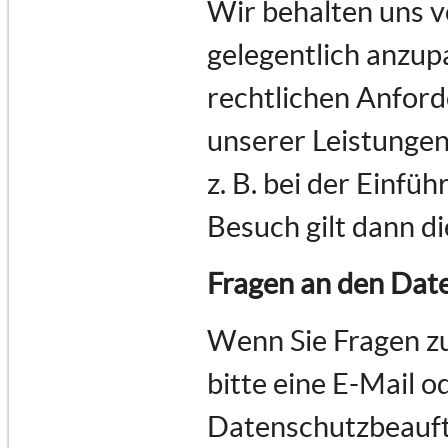
Wir behalten uns v
gelegentlich anzupa
rechtlichen Anfor
unserer Leistungen
z. B. bei der Einfü
Besuch gilt dann d
Fragen an den Dat
Wenn Sie Fragen z
bitte eine E-Mail o
Datenschutzbeauft