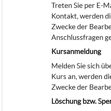
Treten Sie per E-M
Kontakt, werden d
Zwecke der Bearbe
Anschlussfragen ge
Kursanmeldung
Melden Sie sich üb
Kurs an, werden d
Zwecke der Bearbe
Löschung bzw. Spe