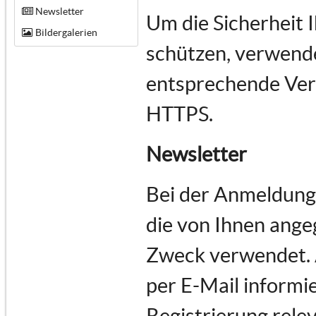
Newsletter
Um die Sicherheit 
Bildergalerien
schützen, verwende
entsprechende Vers
HTTPS.
Newsletter
Bei der Anmeldung
die von Ihnen ange
Zweck verwendet.
per E-Mail informie
Registrierung rele