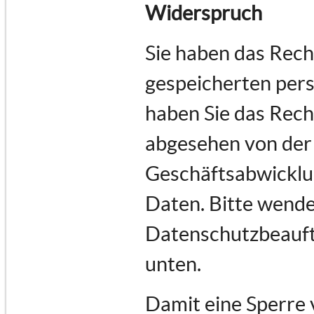
Widerspruch
Sie haben das Recht
gespeicherten per
haben Sie das Rech
abgesehen von der
Geschäftsabwicklu
Daten. Bitte wende
Datenschutzbeauftr
unten.
Damit eine Sperre 