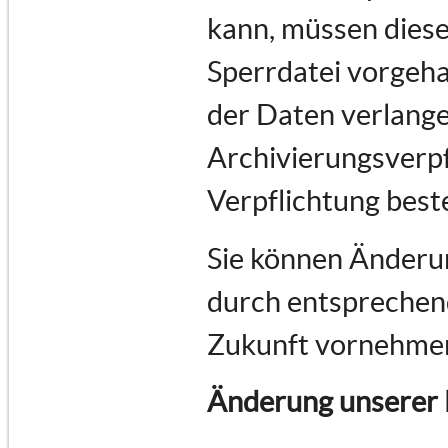
kann, müssen diese
Sperrdatei vorgeha
der Daten verlange
Archivierungsverpf
Verpflichtung best
Sie können Änderun
durch entsprechend
Zukunft vornehme
Änderung unserer