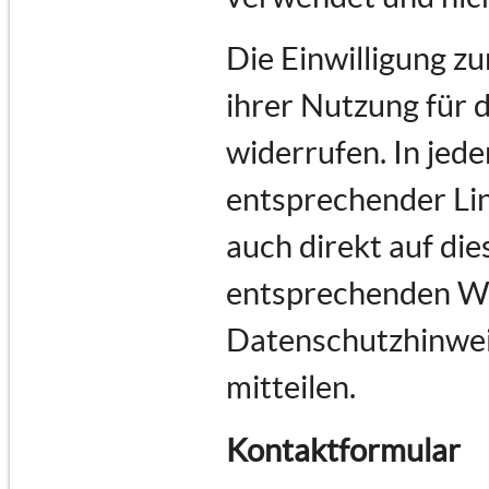
Die Einwilligung z
ihrer Nutzung für 
widerrufen. In jede
entsprechender Lin
auch direkt auf di
entsprechenden Wu
Datenschutzhinwei
mitteilen.
Kontaktformular