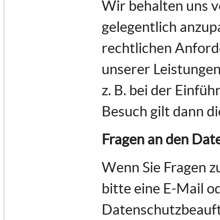
Wir behalten uns v
gelegentlich anzupa
rechtlichen Anfor
unserer Leistungen
z. B. bei der Einfü
Besuch gilt dann d
Fragen an den Dat
Wenn Sie Fragen z
bitte eine E-Mail o
Datenschutzbeauft