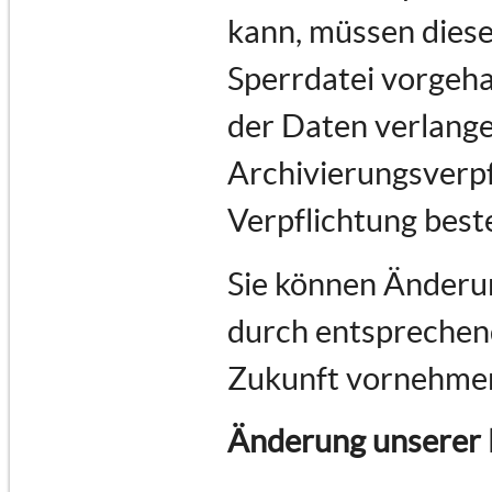
kann, müssen diese
Sperrdatei vorgeha
der Daten verlange
Archivierungsverpf
Verpflichtung best
Sie können Änderun
durch entsprechend
Zukunft vornehme
Änderung unserer