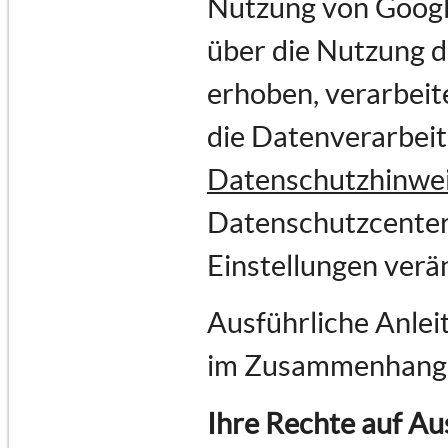
Nutzung von Goog
über die Nutzung 
erhoben, verarbeit
die Datenverarbei
Datenschutzhinwe
Datenschutzcenter
Einstellungen verä
Ausführliche Anlei
im Zusammenhang 
Ihre Rechte auf Au