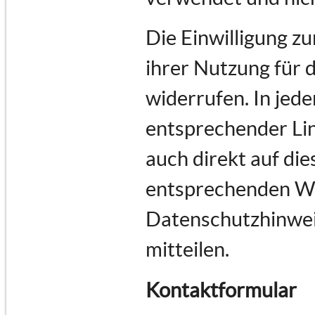
Die Einwilligung z
ihrer Nutzung für 
widerrufen. In jede
entsprechender Lin
auch direkt auf di
entsprechenden Wu
Datenschutzhinwei
mitteilen.
Kontaktformular