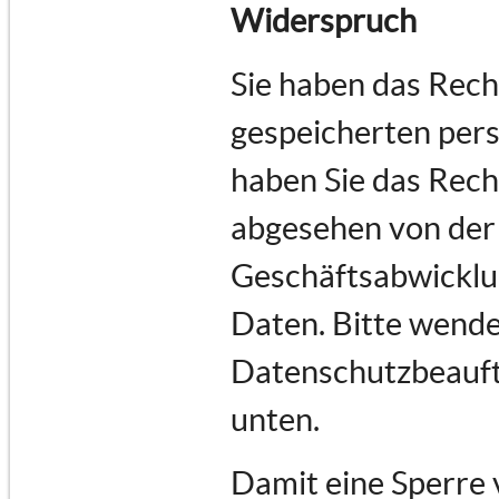
Widerspruch
Sie haben das Recht
gespeicherten per
haben Sie das Rech
abgesehen von der
Geschäftsabwicklu
Daten. Bitte wende
Datenschutzbeauftr
unten.
Damit eine Sperre 