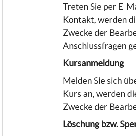
Treten Sie per E-M
Kontakt, werden d
Zwecke der Bearbe
Anschlussfragen ge
Kursanmeldung
Melden Sie sich üb
Kurs an, werden d
Zwecke der Bearbe
Löschung bzw. Spe