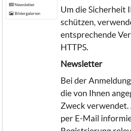
Newsletter
Um die Sicherheit 
Bildergalerien
schützen, verwende
entsprechende Vers
HTTPS.
Newsletter
Bei der Anmeldung
die von Ihnen ange
Zweck verwendet.
per E-Mail informie
Registrierung rele