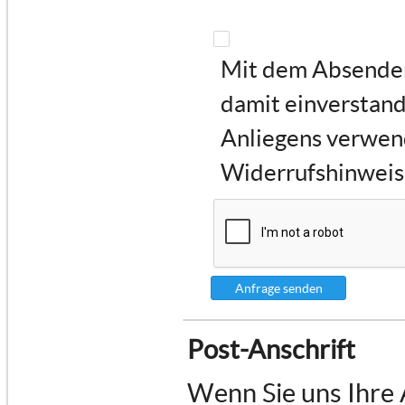
Mit dem Absenden 
damit einverstand
Anliegens verwen
Widerrufshinweise
Anfrage senden
Post-Anschrift
Wenn Sie uns Ihre