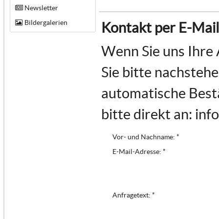
Newsletter
Bildergalerien
Kontakt per E-Mail
Wenn Sie uns Ihre 
Sie bitte nachstehe
automatische Bestä
bitte direkt an: in
Vor- und Nachname: *
E-Mail-Adresse: *
Anfragetext: *