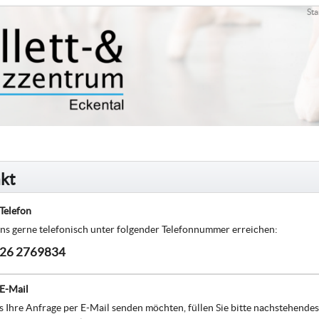
Sta
kt
Telefon
ns gerne telefonisch unter folgender Telefonnummer erreichen:
26 2769834
 E-Mail
 Ihre Anfrage per E-Mail senden möchten, füllen Sie bitte nachstehendes 