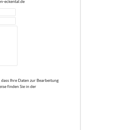
en-eckental.de
 dass Ihre Daten zur Bearbeitung
se finden Sie in der