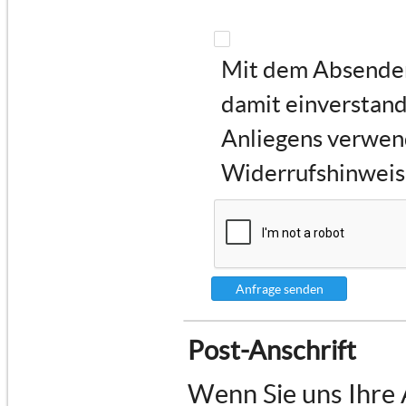
Mit dem Absenden 
damit einverstand
Anliegens verwen
Widerrufshinweise
Anfrage senden
Post-Anschrift
Wenn Sie uns Ihre