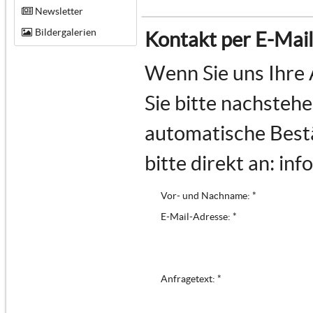
Newsletter
Bildergalerien
Kontakt per E-Mail
Wenn Sie uns Ihre 
Sie bitte nachstehe
automatische Bestä
bitte direkt an: in
Vor- und Nachname: *
E-Mail-Adresse: *
Anfragetext: *