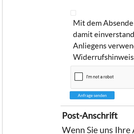
Mit dem Absenden 
damit einverstand
Anliegens verwen
Widerrufshinweise
Anfrage senden
Post-Anschrift
Wenn Sie uns Ihre