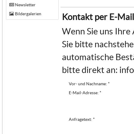
Newsletter
Bildergalerien
Kontakt per E-Mail
Wenn Sie uns Ihre 
Sie bitte nachstehe
automatische Bestä
bitte direkt an: in
Vor- und Nachname: *
E-Mail-Adresse: *
Anfragetext: *