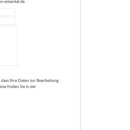
en-eckental.de
 dass Ihre Daten zur Bearbeitung
se finden Sie in der