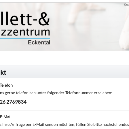
Sta
kt
Telefon
ns gerne telefonisch unter folgender Telefonnummer erreichen:
26 2769834
 E-Mail
 Ihre Anfrage per E-Mail senden möchten, füllen Sie bitte nachstehendes 