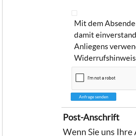
Mit dem Absenden 
damit einverstand
Anliegens verwen
Widerrufshinweise
Anfrage senden
Post-Anschrift
Wenn Sie uns Ihre