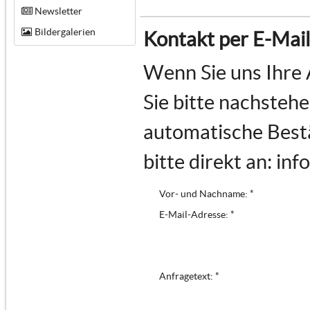
Newsletter
Bildergalerien
Kontakt per E-Mail
Wenn Sie uns Ihre 
Sie bitte nachstehe
automatische Bestä
bitte direkt an: in
Vor- und Nachname: *
E-Mail-Adresse: *
Anfragetext: *