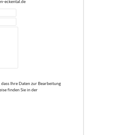
en-eckental.de
 dass Ihre Daten zur Bearbeitung
se finden Sie in der