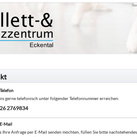
Sta
kt
Telefon
ns gerne telefonisch unter folgender Telefonnummer erreichen:
26 2769834
 E-Mail
 Ihre Anfrage per E-Mail senden möchten, füllen Sie bitte nachstehendes 