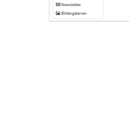
Newsletter
Bildergalerien