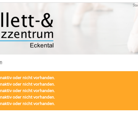
Sta
en
inaktiv oder nicht vorhanden.
inaktiv oder nicht vorhanden.
inaktiv oder nicht vorhanden.
inaktiv oder nicht vorhanden.
inaktiv oder nicht vorhanden.