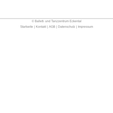
© Ballett- und Tanzzentrum Eckental
Startseite
|
Kontakt
|
AGB
|
Datenschutz
|
Impressum