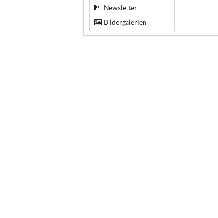
Newsletter
Bildergalerien