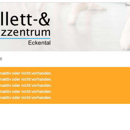
Sta
en
inaktiv oder nicht vorhanden.
inaktiv oder nicht vorhanden.
inaktiv oder nicht vorhanden.
inaktiv oder nicht vorhanden.
inaktiv oder nicht vorhanden.