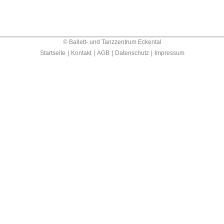
© Ballett- und Tanzzentrum Eckental
Startseite
|
Kontakt
|
AGB
|
Datenschutz
|
Impressum