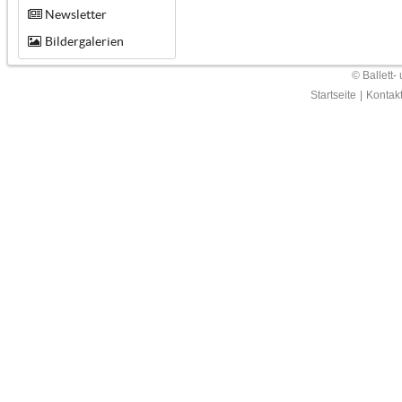
Newsletter
Bildergalerien
© Ballett-
Startseite
|
Kontak