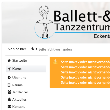
Sie sind hier:
Seite nicht vorhanden
Startseite
Seite inaktiv oder nicht vorhand
Seite inaktiv oder nicht vorhand
Kurse
Seite inaktiv oder nicht vorhand
Seite inaktiv oder nicht vorhand
Über uns
Seite inaktiv oder nicht vorhand
Räume
Tanzlehrer
Aktuelles
Kontakt