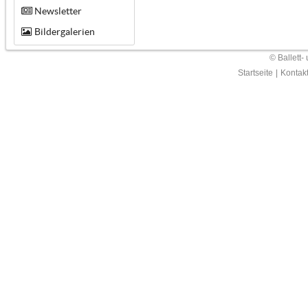
Newsletter
Bildergalerien
© Ballett-
Startseite
|
Kontak