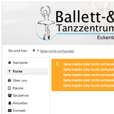
Sie sind hier:
Seite nicht vorhanden
Startseite
Seite inaktiv oder nicht vorhand
Seite inaktiv oder nicht vorhand
Kurse
Seite inaktiv oder nicht vorhand
Seite inaktiv oder nicht vorhand
Über uns
Seite inaktiv oder nicht vorhand
Räume
Tanzlehrer
Aktuelles
Kontakt