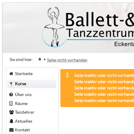
Sie sind hier:
Seite nicht vorhanden
Startseite
Seite inaktiv oder nicht vorhand
Seite inaktiv oder nicht vorhand
Kurse
Seite inaktiv oder nicht vorhand
Seite inaktiv oder nicht vorhand
Über uns
Seite inaktiv oder nicht vorhand
Räume
Tanzlehrer
Aktuelles
Kontakt