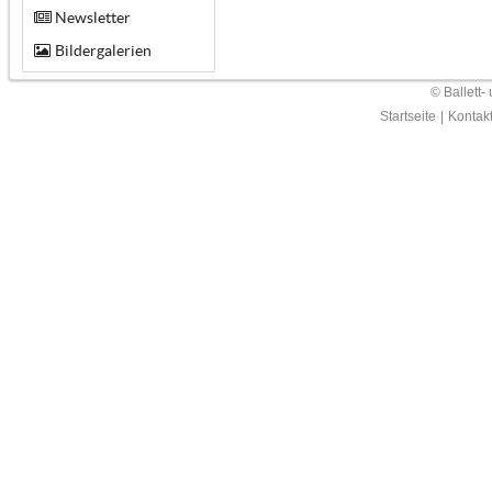
Newsletter
Bildergalerien
© Ballett-
Startseite
|
Kontak