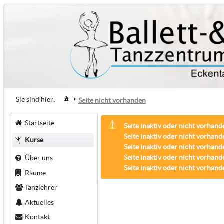
Sie sind hier:
Seite nicht vorhanden
Startseite
Seite inaktiv oder nicht vorhand
Seite inaktiv oder nicht vorhand
Kurse
Seite inaktiv oder nicht vorhand
Seite inaktiv oder nicht vorhand
Über uns
Seite inaktiv oder nicht vorhand
Räume
Tanzlehrer
Aktuelles
Kontakt