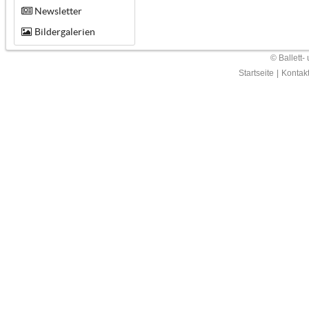
Newsletter
Bildergalerien
© Ballett-
Startseite
|
Kontak