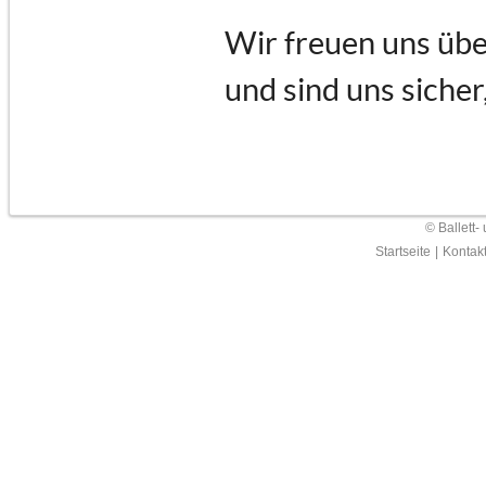
Wir freuen uns übe
und sind uns sicher
© Ballett-
Startseite
|
Kontak