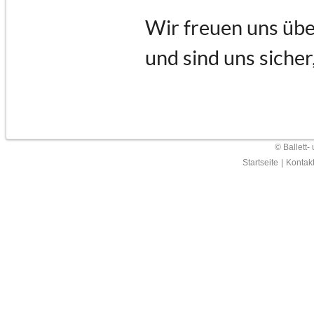
Wir freuen uns übe
und sind uns sicher
© Ballett-
Startseite
|
Kontak