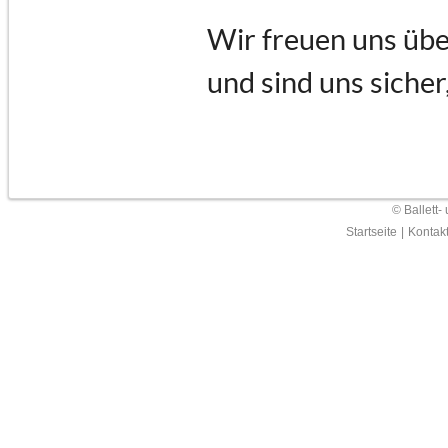
Wir freuen uns übe
und sind uns sicher
© Ballett-
Startseite
|
Kontak