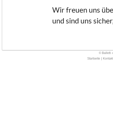
Wir freuen uns übe
und sind uns sicher
© Ballett-
Startseite
|
Kontak