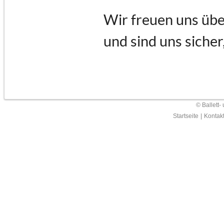
Wir freuen uns übe
und sind uns sicher
© Ballett-
Startseite
|
Kontak